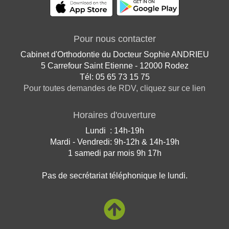
Pour nous contacter
Cabinet d'Orthodontie du Docteur Sophie ANDRIEU
5 Carrefour Saint Etienne - 12000 Rodez
Tél: 05 65 73 15 75
Pour toutes demandes de RDV, cliquez sur ce lien
Horaires d'ouverture
Lundi : 14h-19h
Mardi - Vendredi: 9h-12h & 14h-19h
1 samedi par mois 9h 17h
Pas de secrétariat téléphonique le lundi.