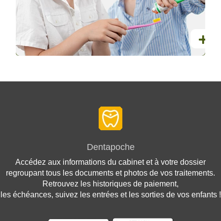
Dentapoche
Accédez aux informations du cabinet et à votre dossier
regroupant tous les documents et photos de vos traitements.
Retrouvez les historiques de paiement,
les échéances, suivez les entrées et les sorties de vos enfants !