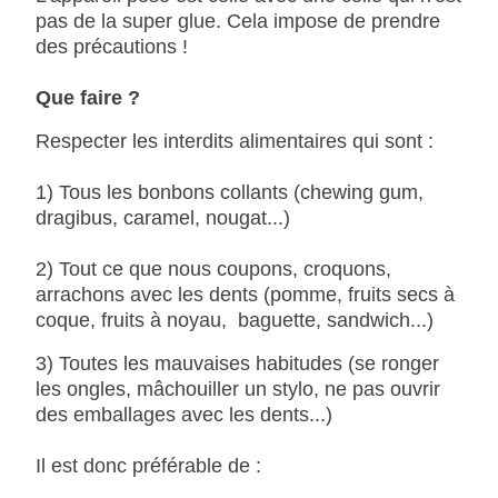
pas de la super glue. Cela impose de prendre
des précautions !
Que faire ?
Respecter les interdits alimentaires qui sont :
1) Tous les bonbons collants (chewing gum,
dragibus, caramel, nougat...)
2) Tout ce que nous coupons, croquons,
arrachons avec les dents (pomme, fruits secs à
coque, fruits à noyau, baguette, sandwich...)
3) Toutes les mauvaises habitudes (se ronger
les ongles, mâchouiller un stylo, ne pas ouvrir
des emballages avec les dents...)
Il est donc préférable de :