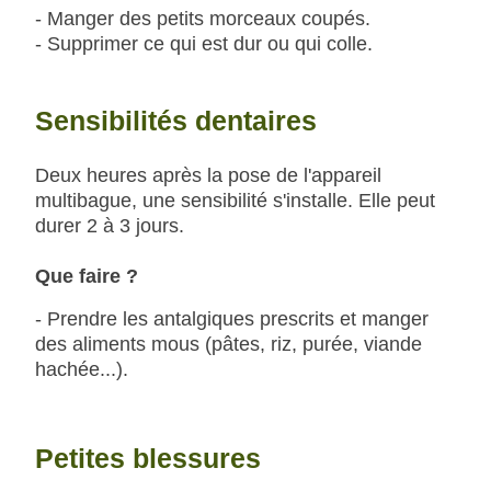
- Manger des petits morceaux coupés.
- Supprimer ce qui est dur ou qui colle.
Sensibilités dentaires
Deux heures après la pose de l'appareil
multibague, une sensibilité s'installe. Elle peut
durer 2 à 3 jours.
Que faire ?
- Prendre les antalgiques prescrits et manger
des aliments mous (pâtes, riz, purée, viande
hachée...).
Petites blessures