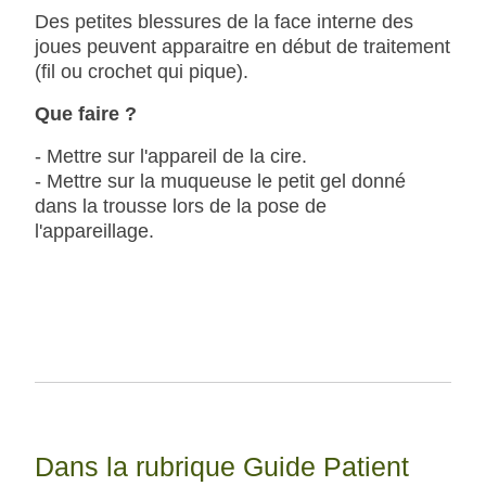
Des petites blessures de la face interne des
joues peuvent apparaitre en début de traitement
(fil ou crochet qui pique).
Que faire ?
- Mettre sur l'appareil de la cire.
- Mettre sur la muqueuse le petit gel donné
dans la trousse lors de la pose de
l'appareillage.
Dans la rubrique Guide Patient