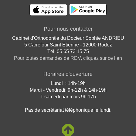
Pour nous contacter
Cabinet d'Orthodontie du Docteur Sophie ANDRIEU
5 Carrefour Saint Etienne - 12000 Rodez
Tél: 05 65 73 15 75
Pour toutes demandes de RDV, cliquez sur ce lien
Horaires d'ouverture
Lundi : 14h-19h
Mardi - Vendredi: 9h-12h & 14h-19h
1 samedi par mois 9h 17h
Pas de secrétariat téléphonique le lundi.