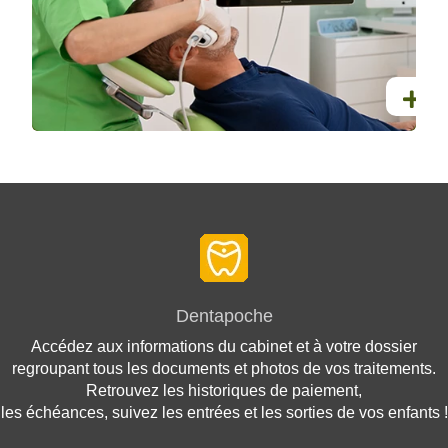
Dentapoche
Accédez aux informations du cabinet et à votre dossier
regroupant tous les documents et photos de vos traitements.
Retrouvez les historiques de paiement,
les échéances, suivez les entrées et les sorties de vos enfants !