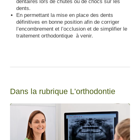
dentaires lors de chutes ou de chocs sur les
dents.
En permettant la mise en place des dents
définitives en bonne position afin de corriger
l’encombrement et l’occlusion et de simplifier le
traitement orthodontique à venir.
Dans la rubrique L'orthodontie