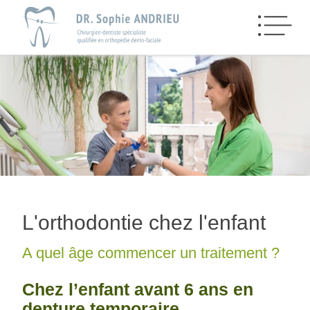
L'orthodontie chez l'enfant
A quel âge commencer un traitement ?
Chez l’enfant avant 6 ans en
denture temporaire