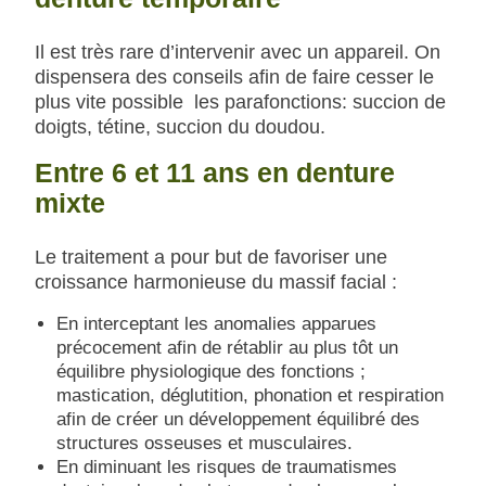
Il est très rare d’intervenir avec un appareil. On
dispensera des conseils afin de faire cesser le
plus vite possible les parafonctions: succion de
doigts, tétine, succion du doudou.
Entre 6 et 11 ans en denture
mixte
Le traitement a pour but de favoriser une
croissance harmonieuse du massif facial :
En interceptant les anomalies apparues
précocement afin de rétablir au plus tôt un
équilibre physiologique des fonctions ;
mastication, déglutition, phonation et respiration
afin de créer un développement équilibré des
structures osseuses et musculaires.
En diminuant les risques de traumatismes