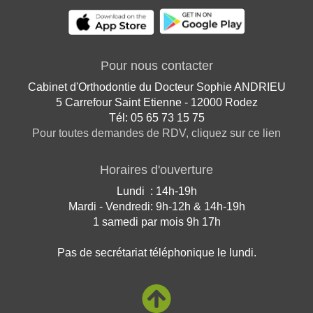
Pour nous contacter
Cabinet d'Orthodontie du Docteur Sophie ANDRIEU
5 Carrefour Saint Etienne - 12000 Rodez
Tél: 05 65 73 15 75
Pour toutes demandes de RDV, cliquez sur ce lien
Horaires d'ouverture
Lundi : 14h-19h
Mardi - Vendredi: 9h-12h & 14h-19h
1 samedi par mois 9h 17h
Pas de secrétariat téléphonique le lundi.