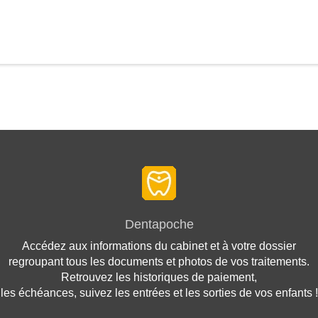
Dentapoche
Accédez aux informations du cabinet et à votre dossier
regroupant tous les documents et photos de vos traitements.
Retrouvez les historiques de paiement,
les échéances, suivez les entrées et les sorties de vos enfants !