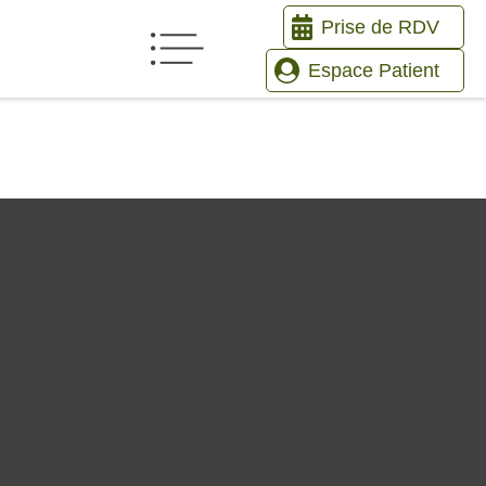
Prise de RDV
Espace Patient